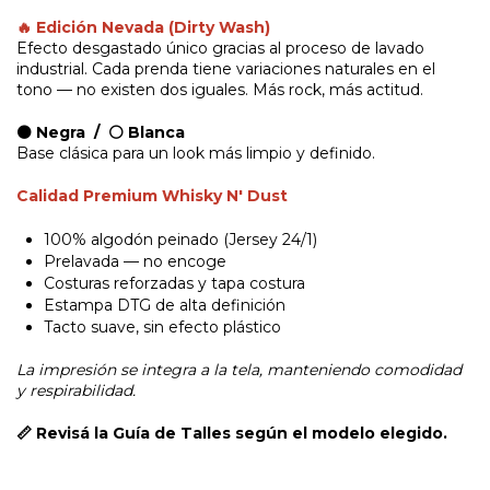
🔥 Edición Nevada (Dirty Wash)
Efecto desgastado único gracias al proceso de lavado
industrial. Cada prenda tiene variaciones naturales en el
tono — no existen dos iguales. Más rock, más actitud.
⚫ Negra / ⚪ Blanca
Base clásica para un look más limpio y definido.
Calidad Premium Whisky N' Dust
100% algodón peinado (Jersey 24/1)
Prelavada — no encoge
Costuras reforzadas y tapa costura
Estampa DTG de alta definición
Tacto suave, sin efecto plástico
La impresión se integra a la tela, manteniendo comodidad
y respirabilidad.
📏 Revisá la
Guía de Talles
según el modelo elegido.