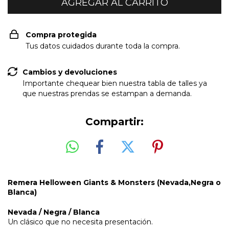
Compra protegida
Tus datos cuidados durante toda la compra.
Cambios y devoluciones
Importante chequear bien nuestra tabla de talles ya
que nuestras prendas se estampan a demanda.
Compartir:
Remera Helloween Giants & Monsters (Nevada,Negra o
Blanca)
Nevada / Negra / Blanca
Un clásico que no necesita presentación.