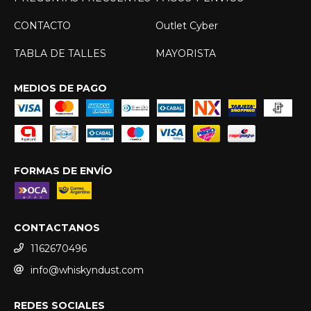
CONTACTO
Outlet Cyber
TABLA DE TALLES
MAYORISTA
MEDIOS DE PAGO
FORMAS DE ENVÍO
CONTACTANOS
1162670496
info@whiskyndust.com
REDES SOCIALES