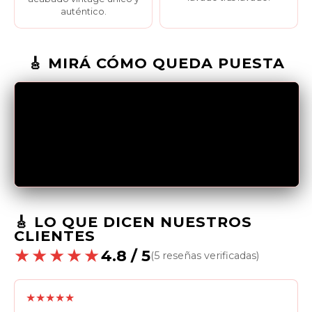
auténtico.
🎸 MIRÁ CÓMO QUEDA PUESTA
🎸 LO QUE DICEN NUESTROS
CLIENTES
★★★★★
4.8 / 5
(5 reseñas verificadas)
★★★★★