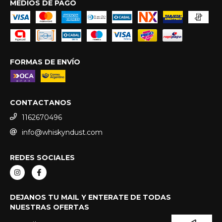
MEDIOS DE PAGO
FORMAS DE ENVÍO
CONTACTANOS
1162670496
info@whiskyndust.com
REDES SOCIALES
DEJANOS TU MAIL Y ENTERATE DE TODAS
NUESTRAS OFERTAS