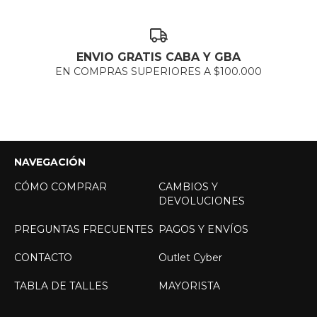
ENVIO GRATIS CABA Y GBA
EN COMPRAS SUPERIORES A $100.000
NAVEGACIÓN
CÓMO COMPRAR
CAMBIOS Y
DEVOLUCIONES
PREGUNTAS FRECUENTES
PAGOS Y ENVÍOS
CONTACTO
Outlet Cyber
TABLA DE TALLES
MAYORISTA