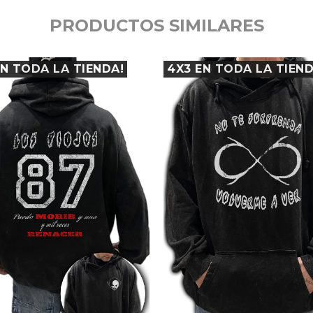
PRODUCTOS SIMILARES
EN TODA LA TIENDA!
4X3 EN TODA LA TIEND