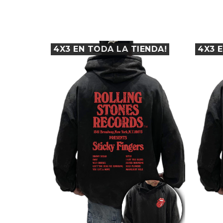
ENDA!
4X3 EN TODA LA TIENDA!
4X3 