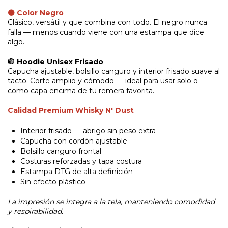
⚫ Color Negro
Clásico, versátil y que combina con todo. El negro nunca
falla — menos cuando viene con una estampa que dice
algo.
🧥 Hoodie Unisex Frisado
Capucha ajustable, bolsillo canguro y interior frisado suave al
tacto. Corte amplio y cómodo — ideal para usar solo o
como capa encima de tu remera favorita.
Calidad Premium Whisky N' Dust
Interior frisado — abrigo sin peso extra
Capucha con cordón ajustable
Bolsillo canguro frontal
Costuras reforzadas y tapa costura
Estampa DTG de alta definición
Sin efecto plástico
La impresión se integra a la tela, manteniendo comodidad
y respirabilidad.