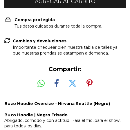
Compra protegida
Tus datos cuidados durante toda la compra.
Cambios y devoluciones
Importante chequear bien nuestra tabla de talles ya
que nuestras prendas se estampan a demanda.
Compartir:
Buzo Hoodie Oversize - Nirvana Seattle (Negro)
Buzo Hoodie | Negro Frisado
Abrigado, cómodo y con actitud. Para el frío, para el show,
para todos los días.