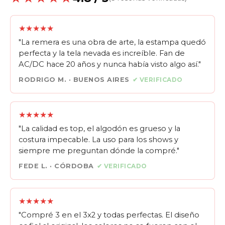
★★★★★
"La remera es una obra de arte, la estampa quedó
perfecta y la tela nevada es increíble. Fan de
AC/DC hace 20 años y nunca había visto algo así."
RODRIGO M. · BUENOS AIRES
✔ VERIFICADO
★★★★★
"La calidad es top, el algodón es grueso y la
costura impecable. La uso para los shows y
siempre me preguntan dónde la compré."
FEDE L. · CÓRDOBA
✔ VERIFICADO
★★★★★
"Compré 3 en el 3x2 y todas perfectas. El diseño