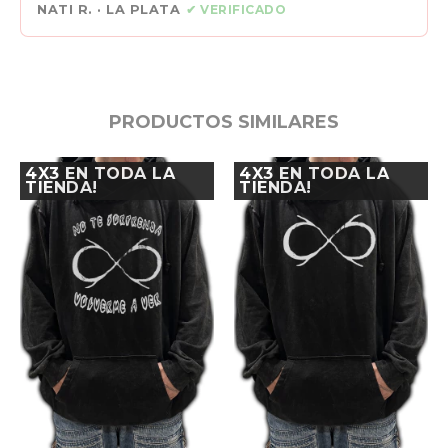
NATI R. · LA PLATA
✔ VERIFICADO
PRODUCTOS SIMILARES
4X3 EN TODA LA
4X3 EN TODA LA
TIENDA!
TIENDA!