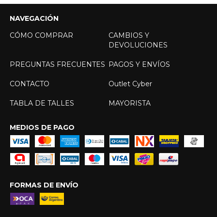
NAVEGACIÓN
CÓMO COMPRAR
CAMBIOS Y
DEVOLUCIONES
PREGUNTAS FRECUENTES
PAGOS Y ENVÍOS
CONTACTO
Outlet Cyber
TABLA DE TALLES
MAYORISTA
MEDIOS DE PAGO
FORMAS DE ENVÍO