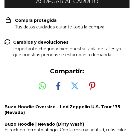
Compra protegida
Tus datos cuidados durante toda la compra.
Cambios y devoluciones
Importante chequear bien nuestra tabla de talles ya
que nuestras prendas se estampan a demanda.
Compartir:
Buzo Hoodie Oversize - Led Zeppelin U.S. Tour '75
(Nevado)
Buzo Hoodie | Nevado (Dirty Wash)
El rock en formato abrigo. Con la misma actitud, más calor.