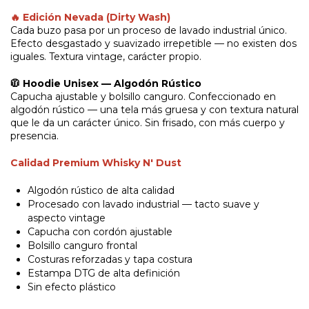
🔥 Edición Nevada (Dirty Wash)
Cada buzo pasa por un proceso de lavado industrial único.
Efecto desgastado y suavizado irrepetible — no existen dos
iguales. Textura vintage, carácter propio.
🧥 Hoodie Unisex — Algodón Rústico
Capucha ajustable y bolsillo canguro. Confeccionado en
algodón rústico — una tela más gruesa y con textura natural
que le da un carácter único. Sin frisado, con más cuerpo y
presencia.
Calidad Premium Whisky N' Dust
Algodón rústico de alta calidad
Procesado con lavado industrial — tacto suave y
aspecto vintage
Capucha con cordón ajustable
Bolsillo canguro frontal
Costuras reforzadas y tapa costura
Estampa DTG de alta definición
Sin efecto plástico