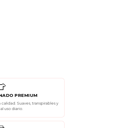
👕
NADO PREMIUM
calidad. Suaves, transpirables y
al uso diario.