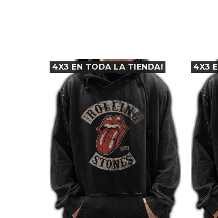
ENDA!
4X3 EN TODA LA TIENDA!
4X3 