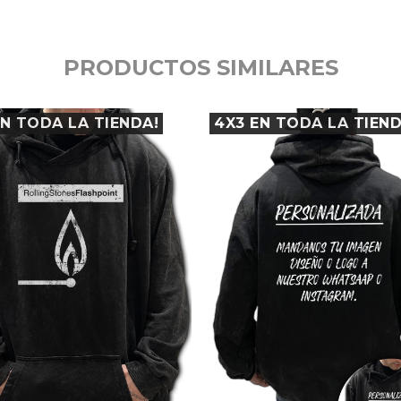
PRODUCTOS SIMILARES
EN TODA LA TIENDA!
4X3 EN TODA LA TIEND