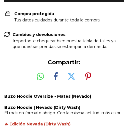
Compra protegida
Tus datos cuidados durante toda la compra.
Cambios y devoluciones
Importante chequear bien nuestra tabla de talles ya
que nuestras prendas se estampan a demanda.
Compartir:
Buzo Hoodie Oversize -
Mates (Nevado)
Buzo Hoodie | Nevado (Dirty Wash)
El rock en formato abrigo. Con la misma actitud, más calor.
🔥 Edición Nevada (Dirty Wash)