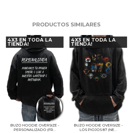
PRODUCTOS SIMILARES
4X3 EN TODA LA
4X3 EN TODA LA
TIENDA!
TIENDA!
BUZO HOODIE OVERSIZE -
BUZO HOODIE OVERSIZE -
PERSONALIZADO (FR...
LOS PIOJOS 87 (NE...