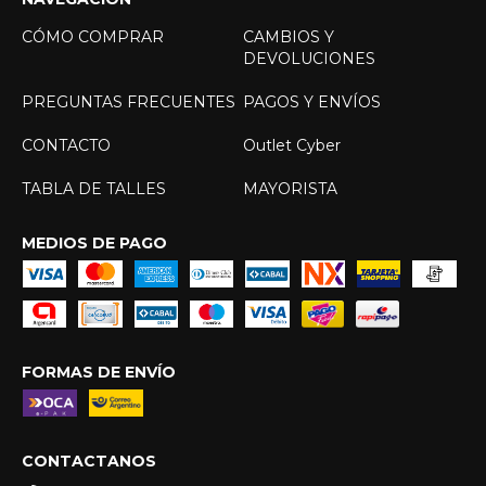
CÓMO COMPRAR
CAMBIOS Y
DEVOLUCIONES
PREGUNTAS FRECUENTES
PAGOS Y ENVÍOS
CONTACTO
Outlet Cyber
TABLA DE TALLES
MAYORISTA
MEDIOS DE PAGO
FORMAS DE ENVÍO
CONTACTANOS