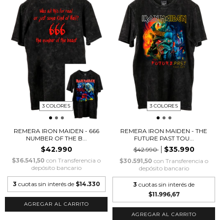
3 COLORES
3 COLORES
REMERA IRON MAIDEN - 666
REMERA IRON MAIDEN - THE
NUMBER OF THE B...
FUTURE PAST TOU...
$42.990
$35.990
$42.990
$36.541,50
con
Transferencia o
$30.591,50
con
Transferencia o
depósito bancario
depósito bancario
3
cuotas sin interés de
$14.330
3
cuotas sin interés de
$11.996,67
AGREGAR AL CARRITO
AGREGAR AL CARRITO