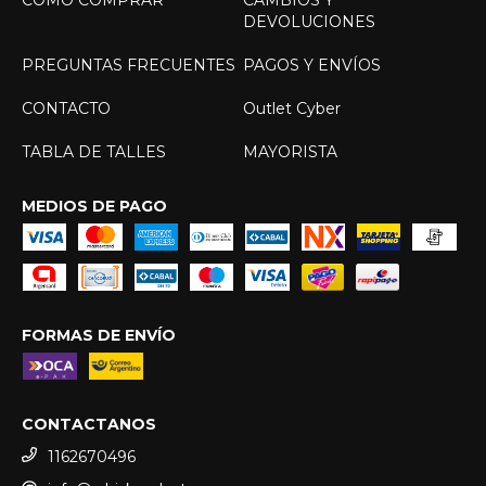
DEVOLUCIONES
PREGUNTAS FRECUENTES
PAGOS Y ENVÍOS
CONTACTO
Outlet Cyber
TABLA DE TALLES
MAYORISTA
MEDIOS DE PAGO
FORMAS DE ENVÍO
CONTACTANOS
1162670496