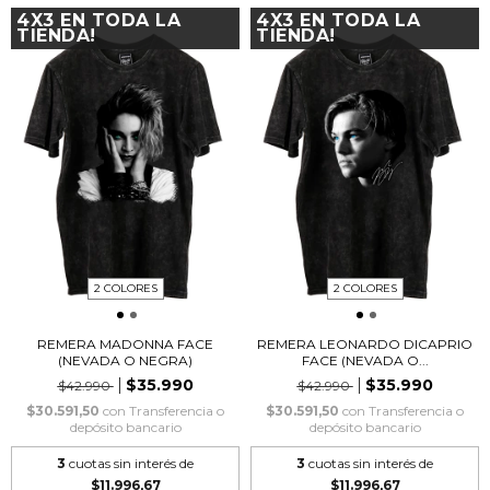
4X3 EN TODA LA
4X3 EN TODA LA
TIENDA!
TIENDA!
2 COLORES
2 COLORES
REMERA MADONNA FACE
REMERA LEONARDO DICAPRIO
(NEVADA O NEGRA)
FACE (NEVADA O...
$35.990
$35.990
$42.990
$42.990
$30.591,50
con
Transferencia o
$30.591,50
con
Transferencia o
depósito bancario
depósito bancario
3
cuotas sin interés de
3
cuotas sin interés de
$11.996,67
$11.996,67