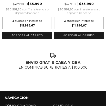
$35.990
$35.990
$42.990
$42.990
$30.591,50
con
Transferencia o
$30.591,50
con
Transferencia o
depósito bancario
depósito bancario
3
cuotas sin interés de
3
cuotas sin interés de
$11.996,67
$11.996,67
AGREGAR AL CARRITO
AGREGAR AL CARRITO
ENVIO GRATIS CABA Y GBA
EN COMPRAS SUPERIORES A $100.000
NAVEGACIÓN
CÓMO COMPRAR
CAMBIOS Y