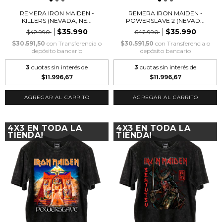
REMERA IRON MAIDEN -
REMERA IRON MAIDEN -
KILLERS (NEVADA, NE...
POWERSLAVE 2 (NEVAD...
$35.990
$35.990
$42.990
$42.990
$30.591,50
con
Transferencia o
$30.591,50
con
Transferencia o
depósito bancario
depósito bancario
3
cuotas sin interés de
3
cuotas sin interés de
$11.996,67
$11.996,67
AGREGAR AL CARRITO
AGREGAR AL CARRITO
4X3 EN TODA LA
4X3 EN TODA LA
TIENDA!
TIENDA!