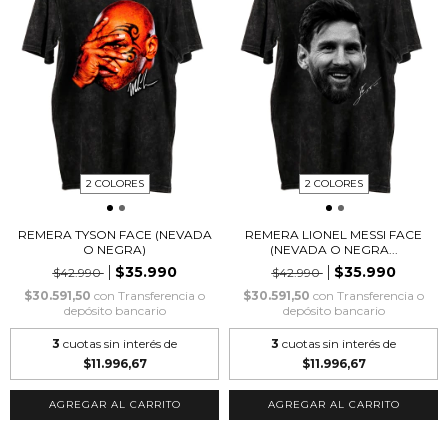
2 COLORES
2 COLORES
REMERA TYSON FACE (NEVADA
REMERA LIONEL MESSI FACE
O NEGRA)
(NEVADA O NEGRA...
$35.990
$35.990
$42.990
$42.990
$30.591,50
con
Transferencia o
$30.591,50
con
Transferencia o
depósito bancario
depósito bancario
3
cuotas sin interés de
3
cuotas sin interés de
$11.996,67
$11.996,67
AGREGAR AL CARRITO
AGREGAR AL CARRITO